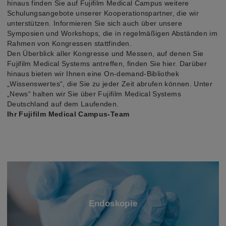
hinaus finden Sie auf Fujifilm Medical Campus weitere
Schulungsangebote unserer Kooperationspartner, die wir
unterstützen. Informieren Sie sich auch über unsere
Symposien und Workshops, die in regelmäßigen Abständen im
Rahmen von Kongressen stattfinden.
Den Überblick aller Kongresse und Messen, auf denen Sie
Fujifilm Medical Systems antreffen, finden Sie hier. Darüber
hinaus bieten wir Ihnen eine On-demand-Bibliothek
„Wissenswertes“, die Sie zu jeder Zeit abrufen können. Unter
„News“ halten wir Sie über Fujifilm Medical Systems
Deutschland auf dem Laufenden.
Ihr Fujifilm Medical Campus-Team
Endoskopie