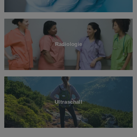
Radiologie
Ultraschall